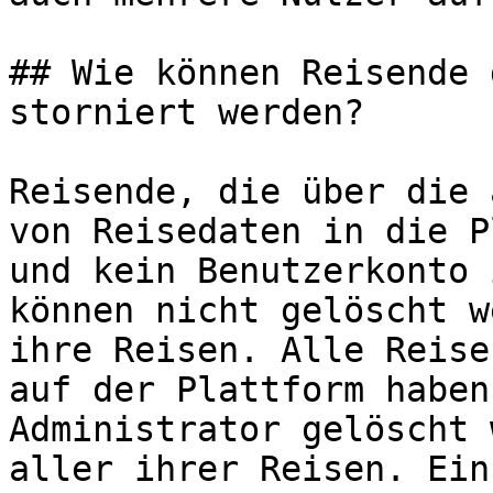
## Wie können Reisende 
storniert werden?

Reisende, die über die 
von Reisedaten in die P
und kein Benutzerkonto 
können nicht gelöscht w
ihre Reisen. Alle Reise
auf der Plattform haben
Administrator gelöscht 
aller ihrer Reisen. Ein