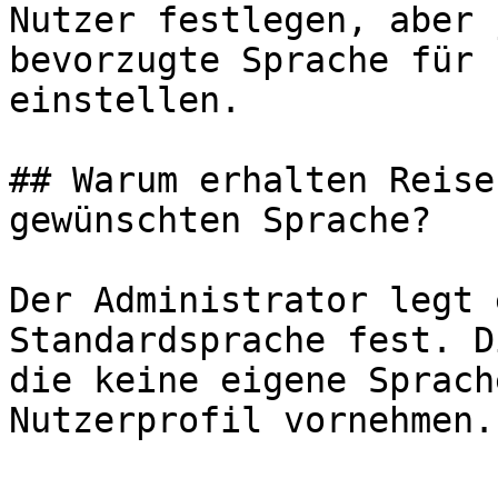
Nutzer festlegen, aber 
bevorzugte Sprache für 
einstellen.

## Warum erhalten Reise
gewünschten Sprache?

Der Administrator legt 
Standardsprache fest. D
die keine eigene Sprach