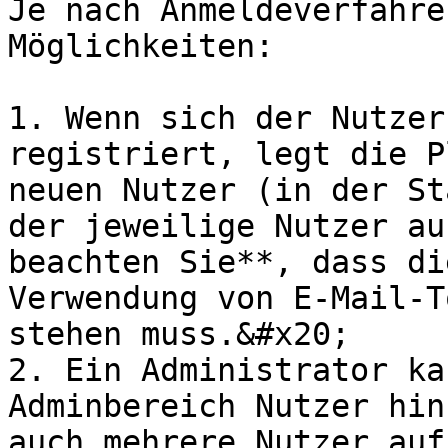
Je nach Anmeldeverfahre
Möglichkeiten:

1. Wenn sich der Nutzer
registriert, legt die P
neuen Nutzer (in der St
der jeweilige Nutzer au
beachten Sie**, dass di
Verwendung von E-Mail-T
stehen muss.&#x20;

2. Ein Administrator ka
Adminbereich Nutzer hin
auch mehrere Nutzer auf