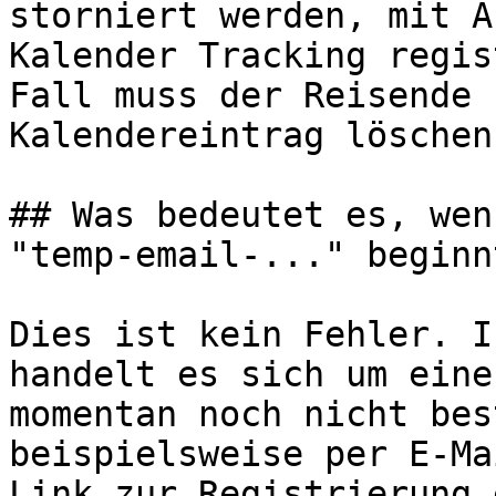
storniert werden, mit A
Kalender Tracking regis
Fall muss der Reisende 
Kalendereintrag löschen.
## Was bedeutet es, wen
"temp-email-..." beginnt
Dies ist kein Fehler. I
handelt es sich um eine
momentan noch nicht bes
beispielsweise per E-Ma
Link zur Registrierung 