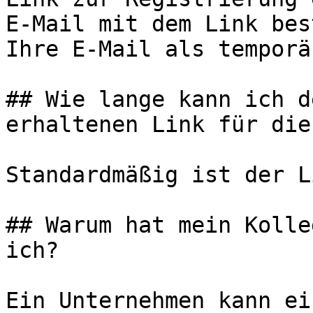
E-Mail mit dem Link bes
Ihre E-Mail als temporä
## Wie lange kann ich d
erhaltenen Link für die
Standardmäßig ist der L
## Warum hat mein Kolle
ich?

Ein Unternehmen kann ei